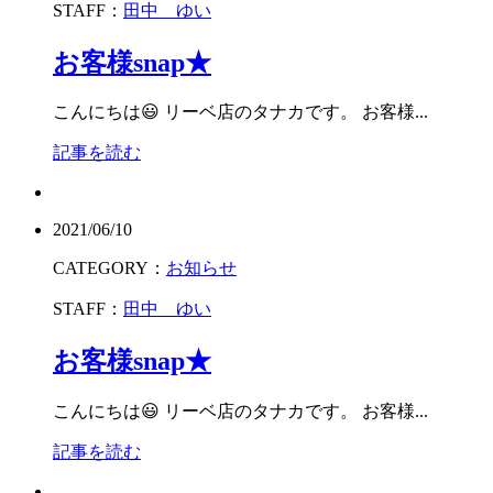
STAFF：
田中 ゆい
お客様snap★
こんにちは😃 リーベ店のタナカです。 お客様...
記事を読む
2021/06/10
CATEGORY：
お知らせ
STAFF：
田中 ゆい
お客様snap★
こんにちは😃 リーベ店のタナカです。 お客様...
記事を読む