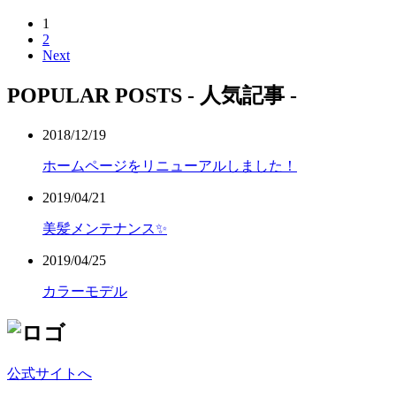
1
2
Next
POPULAR POSTS
- 人気記事 -
2018/12/19
ホームページをリニューアルしました！
2019/04/21
美髪メンテナンス✨
2019/04/25
カラーモデル
公式サイトへ