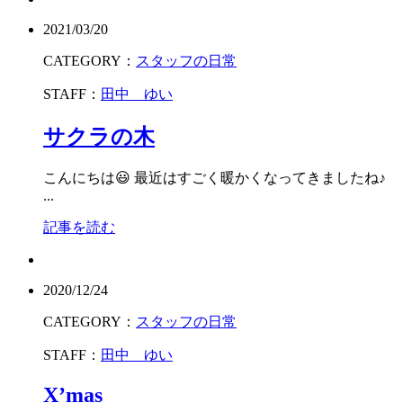
2021/03/20
CATEGORY：
スタッフの日常
STAFF：
田中 ゆい
サクラの木
こんにちは😃 最近はすごく暖かくなってきましたね♪
...
記事を読む
2020/12/24
CATEGORY：
スタッフの日常
STAFF：
田中 ゆい
X’mas