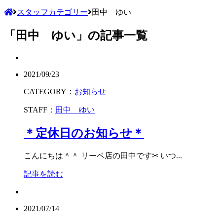
スタッフカテゴリー
田中 ゆい
「田中 ゆい」の記事一覧
2021/09/23
CATEGORY：
お知らせ
STAFF：
田中 ゆい
＊定休日のお知らせ＊
こんにちは＾＾ リーベ店の田中です✂︎ いつ...
記事を読む
2021/07/14