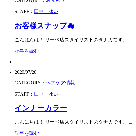
CATEGORY：
お知らせ
STAFF：
田中 ゆい
お客様スナップ☁︎
こんばんは！ リーベ店スタイリストのタナカです。 ...
記事を読む
2020/07/28
CATEGORY：
ヘアケア情報
STAFF：
田中 ゆい
インナーカラー
こんにちは！ リーベ店スタイリストのタナカです。 ...
記事を読む