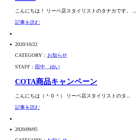
こんにちは！ リーベ店スタイリストのタナカです。 ...
記事を読む
2020/10/22
CATEGORY：
お知らせ
STAFF：
田中 ゆい
COTA商品キャンペーン
こんにちは（＾Ｏ＾） リーベ店スタイリストのタ...
記事を読む
2020/09/05