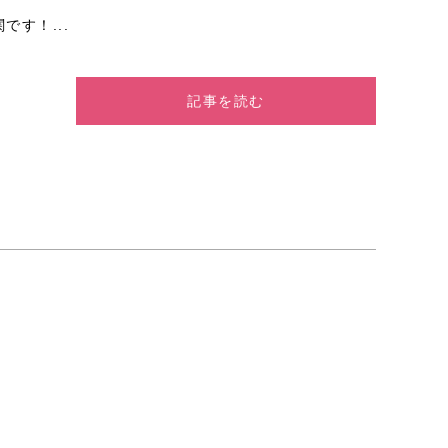
です！...
記事を読む