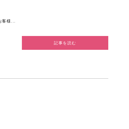
客様...
記事を読む