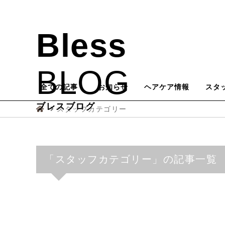
Bless
BLOG
全ての記事
お知らせ
ヘアケア情報
スタ
ブレスブログ
スタッフカテゴリー
「スタッフカテゴリー」の記事一覧