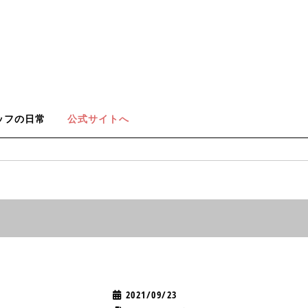
ッフの日常
公式サイトへ
2021/09/23