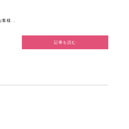
客様...
記事を読む